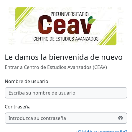
Salta al contenido principal
Le damos la bienvenida de nuevo
Entrar a Centro de Estudios Avanzados (CEAV)
Nombre de usuario
Contraseña